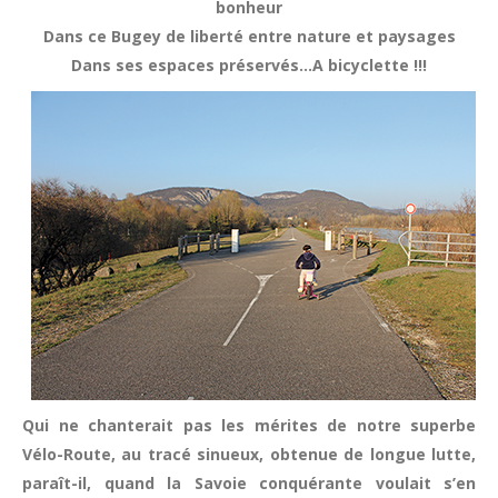
bonheur
Dans ce Bugey de liberté entre nature et paysages
Dans ses espaces préservés…A bicyclette !!!
Qui ne chanterait pas les mérites de notre superbe
Vélo-Route, au tracé sinueux, obtenue de longue lutte,
paraît-il, quand la Savoie conquérante voulait s’en