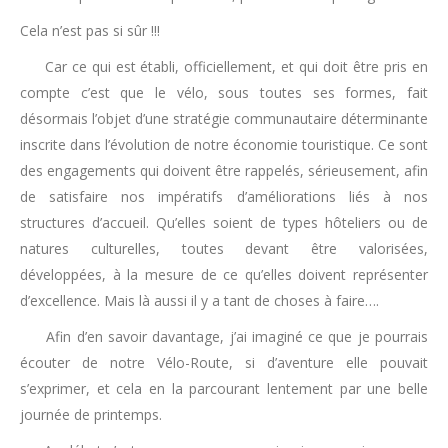
Cela n’est pas si sûr !!!
Car ce qui est établi, officiellement, et qui doit être pris en
compte c’est que le vélo, sous toutes ses formes, fait
désormais l’objet d’une stratégie communautaire déterminante
inscrite dans l’évolution de notre économie touristique. Ce sont
des engagements qui doivent être rappelés, sérieusement, afin
de satisfaire nos impératifs d’améliorations liés à nos
structures d’accueil. Qu’elles soient de types hôteliers ou de
natures culturelles, toutes devant être valorisées,
développées, à la mesure de ce qu’elles doivent représenter
d’excellence. Mais là aussi il y a tant de choses à faire….
Afin d’en savoir davantage, j’ai imaginé ce que je pourrais
écouter de notre Vélo-Route, si d’aventure elle pouvait
s’exprimer, et cela en la parcourant lentement par une belle
journée de printemps.