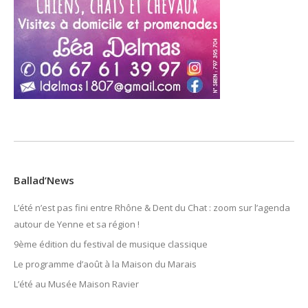
Ballad’News
L’été n’est pas fini entre Rhône & Dent du Chat : zoom sur l’agenda
autour de Yenne et sa région !
9ème édition du festival de musique classique
Le programme d’août à la Maison du Marais
L’été au Musée Maison Ravier