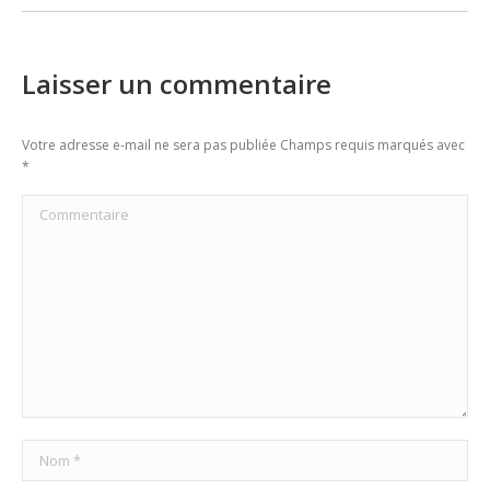
Laisser un commentaire
Votre adresse e-mail ne sera pas publiée Champs requis marqués avec
*
Commentaire
Nom *