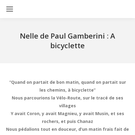
Nelle de Paul Gamberini : A
bicyclette
“Quand on partait de bon matin, quand on partait sur
les chemins, à bicyclette”
Nous parcourions la Vélo-Route, sur le tracé de ses
villages
Y avait Coron, y avait Magnieu, y avait Musin, et ses
rochers, et puis Chanaz
Nous pédalions tout en douceur, d’un matin frais fait de