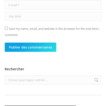
E-mail *
Site Web
Save my name, email, and website in this browser for the next time I
comment.
Publier des commentaires
Rechercher
Search: