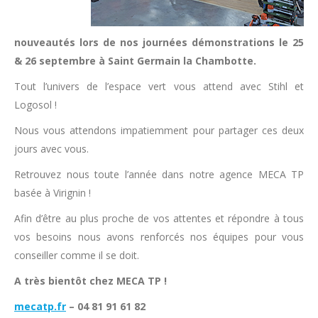
nouveautés lors de nos journées démonstrations le 25
& 26 septembre à Saint Germain la Chambotte.
Tout l’univers de l’espace vert vous attend avec Stihl et
Logosol !
Nous vous attendons impatiemment pour partager ces deux
jours avec vous.
Retrouvez nous toute l’année dans notre agence MECA TP
basée à Virignin !
Afin d’être au plus proche de vos attentes et répondre à tous
vos besoins nous avons renforcés nos équipes pour vous
conseiller comme il se doit.
A très bientôt chez MECA TP !
mecatp.fr
– 04 81 91 61 82