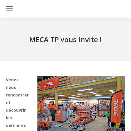
MECA TP vous invite !
Venez
nous
rencontrer
et
découvrir
les
dernières