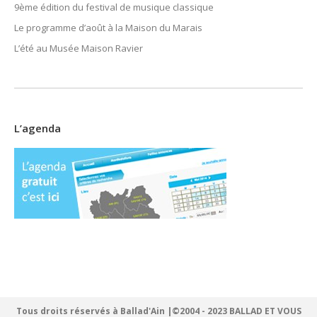
9ème édition du festival de musique classique
Le programme d’août à la Maison du Marais
L’été au Musée Maison Ravier
L’agenda
Tous droits réservés à Ballad'Ain |©2004 - 2023 BALLAD ET VOUS