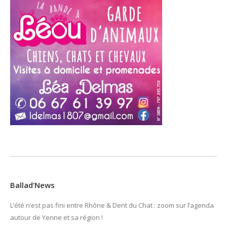
Ballad’News
L’été n’est pas fini entre Rhône & Dent du Chat : zoom sur l’agenda
autour de Yenne et sa région !