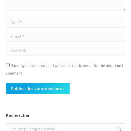
Nom *
E-mail *
Site Web
Save my name, email, and website in this browser for the next time I
comment.
Publier des commentaires
Rechercher
Search: