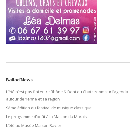
Ballad’News
L’été n’est pas fini entre Rhône & Dent du Chat : zoom sur l’agenda
autour de Yenne et sa région !
9ème édition du festival de musique classique
Le programme d’août à la Maison du Marais
L’été au Musée Maison Ravier