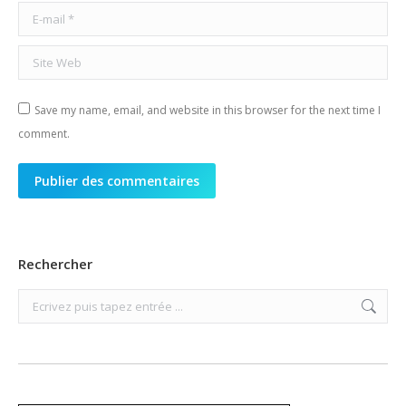
E-mail *
Site Web
Save my name, email, and website in this browser for the next time I
comment.
Publier des commentaires
Rechercher
Search: