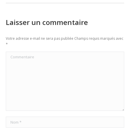
Laisser un commentaire
Votre adresse e-mail ne sera pas publiée Champs requis marqués avec
*
Commentaire
Nom *