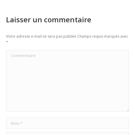
Laisser un commentaire
Votre adresse e-mail ne sera pas publiée Champs requis marqués avec
*
Commentaire
Nom *