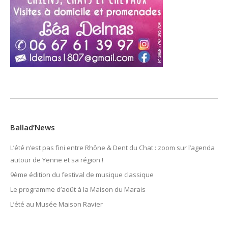
Ballad’News
L’été n’est pas fini entre Rhône & Dent du Chat : zoom sur l’agenda
autour de Yenne et sa région !
9ème édition du festival de musique classique
Le programme d’août à la Maison du Marais
L’été au Musée Maison Ravier