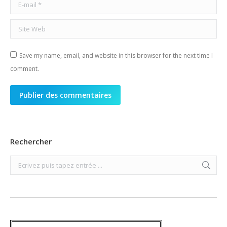
E-mail *
Site Web
Save my name, email, and website in this browser for the next time I
comment.
Publier des commentaires
Rechercher
Search: