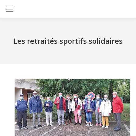
Les retraités sportifs solidaires