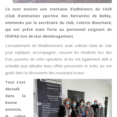
Ce sont environ une trentaine d’adhérents du CASR
(Club d’animation sportive des Retraités) de Belley,
emmenés par la secrétaire du club, Colette Blanchard,
qui ont prêté main forte au personnel soignant de
l’EHPAD lors de leur déménagement.
L’encadrement de l’établissement avait sollicité l’aide du club
pour expliquer, accompagner, rassurer les résidents lors des
trois journées de cette opération. Ils les ont également aidé à
emballer puis déballer leurs effets personnels et enfin, les ont
guidé dans la découverte des nouveaux locaux.
Tout s’est
déroulé
dans la
bonne
entente,
le calme