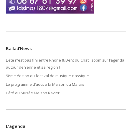
Ballad’News
L’été n’est pas fini entre Rhône & Dent du Chat : zoom sur l’agenda
autour de Yenne et sa région !
9ème édition du festival de musique classique
Le programme d’août à la Maison du Marais
L’été au Musée Maison Ravier
L’agenda