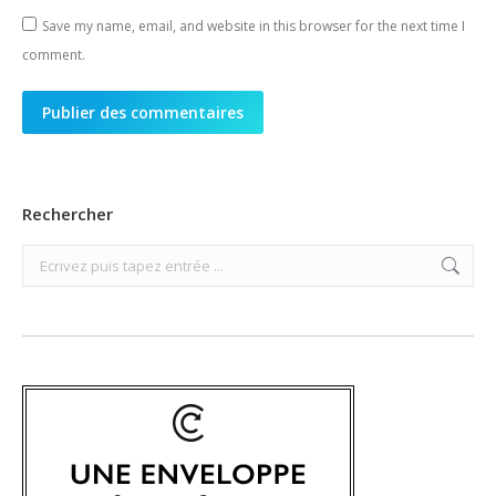
Save my name, email, and website in this browser for the next time I
comment.
Publier des commentaires
Rechercher
Search: