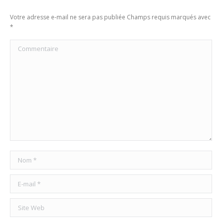
Votre adresse e-mail ne sera pas publiée Champs requis marqués avec
*
Commentaire
Nom *
E-mail *
Site Web