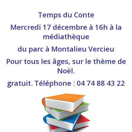
Temps du Conte
Mercredi 17 décembre à 16h à la
médiathèque
du parc à Montalieu Vercieu
Pour tous les âges, sur le thème de
Noël.
gratuit. Téléphone : 04 74 88 43 22