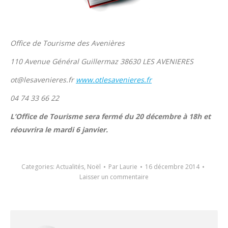
Office de Tourisme des Avenières
110 Avenue Général Guillermaz 38630 LES AVENIERES
ot@lesavenieres.fr
www.otlesavenieres.fr
04 74 33 66 22
L’Office de Tourisme sera fermé du 20 décembre à 18h et
réouvrira le mardi 6 janvier.
Categories:
Actualités
,
Noël
Par
Laurie
16 décembre 2014
Laisser un commentaire