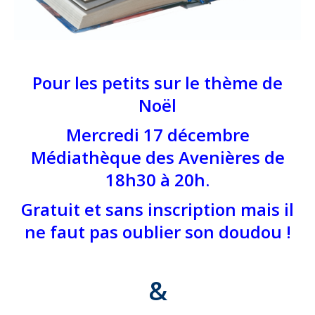
Pour les petits sur le thème de
Noël
Mercredi 17 décembre
Médiathèque des Avenières de
18h30 à 20h.
Gratuit et sans inscription mais il
ne faut pas oublier son doudou !
&