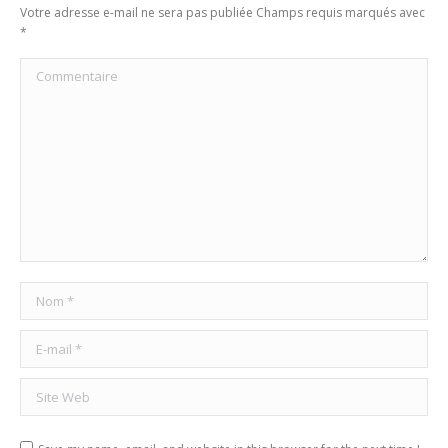
Votre adresse e-mail ne sera pas publiée Champs requis marqués avec
*
Commentaire
Nom *
E-mail *
Site Web