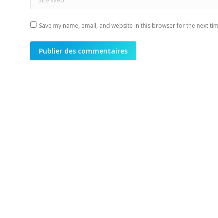
Save my name, email, and website in this browser for the next ti
Publier des commentaires