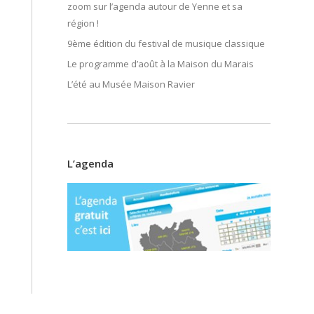
zoom sur l’agenda autour de Yenne et sa
région !
9ème édition du festival de musique classique
Le programme d’août à la Maison du Marais
L’été au Musée Maison Ravier
L’agenda