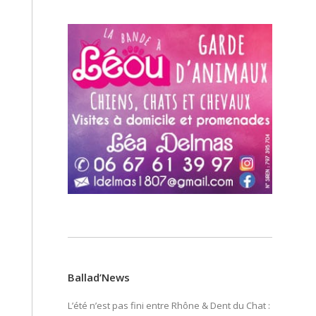
Ballad’News
L’été n’est pas fini entre Rhône & Dent du Chat :