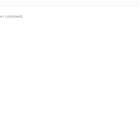
me I comment.