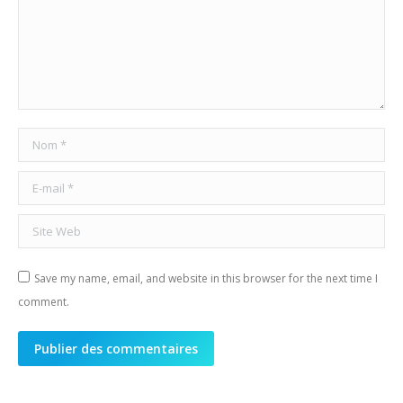
Nom *
E-mail *
Site Web
Save my name, email, and website in this browser for the next time I
comment.
Publier des commentaires