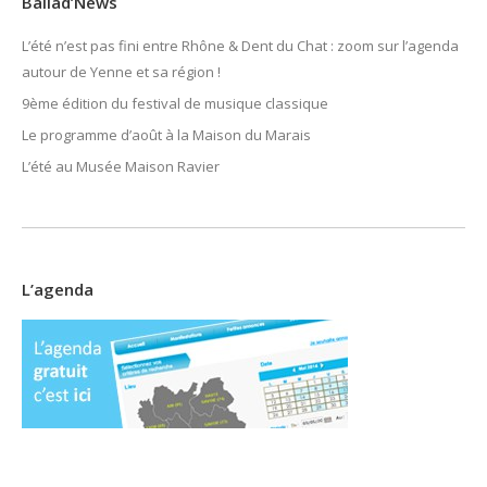
Ballad’News
L’été n’est pas fini entre Rhône & Dent du Chat : zoom sur l’agenda
autour de Yenne et sa région !
9ème édition du festival de musique classique
Le programme d’août à la Maison du Marais
L’été au Musée Maison Ravier
L’agenda