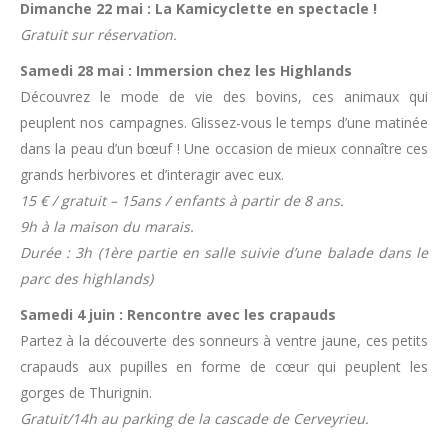
Dimanche 22 mai : La Kamicyclette en spectacle !
Gratuit sur réservation.
Samedi 28 mai : Immersion chez les Highlands
Découvrez le mode de vie des bovins, ces animaux qui
peuplent nos campagnes. Glissez-vous le temps d’une matinée
dans la peau d’un bœuf ! Une occasion de mieux connaître ces
grands herbivores et d’interagir avec eux.
15 € / gratuit – 15ans / enfants à partir de 8 ans.
9h à la maison du marais.
Durée : 3h (1ère partie en salle suivie d’une balade dans le
parc des highlands)
Samedi 4 juin : Rencontre avec les crapauds
Partez à la découverte des sonneurs à ventre jaune, ces petits
crapauds aux pupilles en forme de cœur qui peuplent les
gorges de Thurignin.
Gratuit/14h au parking de la cascade de Cerveyrieu.