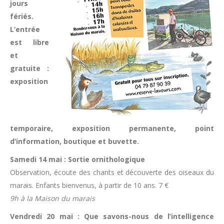
jours
fériés.
L’entrée
est libre
et
gratuite :
exposition
temporaire, exposition permanente, point
d’information, boutique et buvette.
Samedi 14 mai : Sortie ornithologique
Observation, écoute des chants et découverte des oiseaux du
marais. Enfants bienvenus, à partir de 10 ans. 7 €
9h à la Maison du marais
Vendredi 20 mai : Que savons-nous de l’intelligence