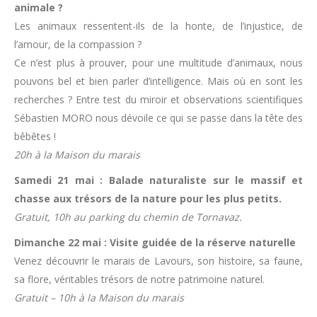
animale ?
Les animaux ressentent-ils de la honte, de l’injustice, de
l’amour, de la compassion ?
Ce n’est plus à prouver, pour une multitude d’animaux, nous
pouvons bel et bien parler d’intelligence. Mais où en sont les
recherches ? Entre test du miroir et observations scientifiques
Sébastien MORO nous dévoile ce qui se passe dans la tête des
bêbêtes !
20h à la Maison du marais
Samedi 21 mai : Balade naturaliste sur le massif et
chasse aux trésors de la nature pour les plus petits.
Gratuit, 10h au parking du chemin de Tornavaz.
Dimanche 22 mai : Visite guidée de la réserve naturelle
Venez découvrir le marais de Lavours, son histoire, sa faune,
sa flore, véritables trésors de notre patrimoine naturel.
Gratuit – 10h à la Maison du marais