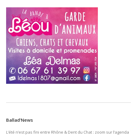
Ballad’News
L’été n’est pas fini entre Rhône & Dent du Chat : zoom sur l’agenda