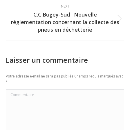
NEXT
C.C.Bugey-Sud : Nouvelle
réglementation concernant la collecte des
Next
pneus en déchetterie
post:
Laisser un commentaire
Votre adresse e-mail ne sera pas publiée Champs requis marqués avec
*
Commentaire