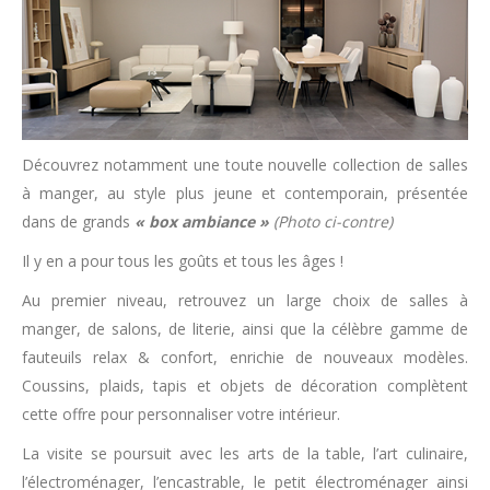
Découvrez notamment une toute nouvelle collection de salles
à manger, au style plus jeune et contemporain, présentée
dans de grands
« box ambiance »
(Photo ci-contre)
Il y en a pour tous les goûts et tous les âges !
Au premier niveau, retrouvez un large choix de salles à
manger, de salons, de literie, ainsi que la célèbre gamme de
fauteuils relax & confort, enrichie de nouveaux modèles.
Coussins, plaids, tapis et objets de décoration complètent
cette offre pour personnaliser votre intérieur.
La visite se poursuit avec les arts de la table, l’art culinaire,
l’électroménager, l’encastrable, le petit électroménager ainsi