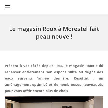
Le magasin Roux à Morestel fait
peau neuve !
Présent à vos côtés depuis 1964, le magasin Roux a dû
repenser entièrement son espace suite au dégât des
eaux survenu l’année dernière. Résultat : un
aménagement optimisé et de nombreuses nouveautés
pour vous offrir encore plus de choix.