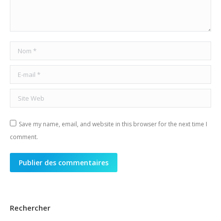
Nom *
E-mail *
Site Web
Save my name, email, and website in this browser for the next time I
comment.
Publier des commentaires
Rechercher