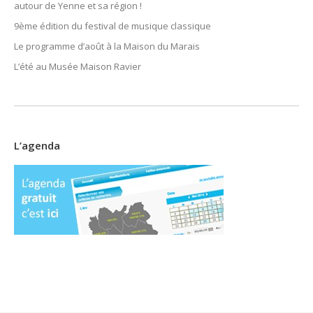
autour de Yenne et sa région !
9ème édition du festival de musique classique
Le programme d’août à la Maison du Marais
L’été au Musée Maison Ravier
L’agenda