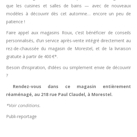
que les cuisines et salles de bains — avec de nouveaux
modèles à découvrir dès cet automne… encore un peu de
patience !
Faire appel aux magasins Roux, c’est bénéficier de conseils
personnalisés, d’un service après-vente intégré directement au
rez-de-chaussée du magasin de Morestel, et de la livraison
gratuite à partir de 400 €*.
Besoin d’inspiration, d’idées ou simplement envie de découvrir
?
Rendez-vous dans ce magasin entièrement
réaménagé, au 218 rue Paul Claudel, à Morestel.
*Voir conditions.
Publi-reportage