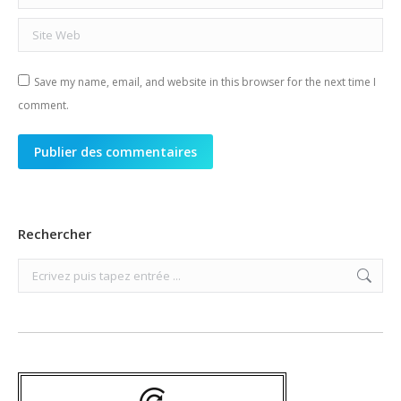
Site Web
Save my name, email, and website in this browser for the next time I
comment.
Publier des commentaires
Rechercher
Search: