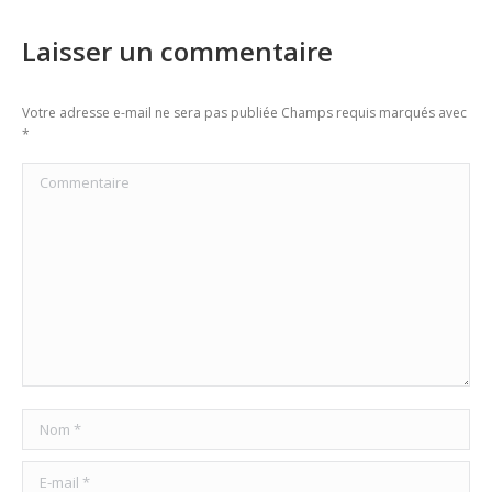
Laisser un commentaire
Votre adresse e-mail ne sera pas publiée Champs requis marqués avec
*
Commentaire
Nom *
E-mail *