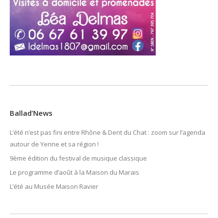
Ballad’News
L’été n’est pas fini entre Rhône & Dent du Chat : zoom sur l’agenda
autour de Yenne et sa région !
9ème édition du festival de musique classique
Le programme d’août à la Maison du Marais
L’été au Musée Maison Ravier