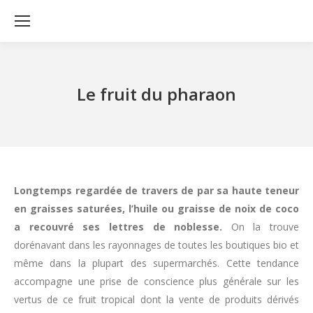
Le fruit du pharaon
Longtemps regardée de travers de par sa haute teneur
en graisses saturées, l’huile ou graisse de noix de coco
a recouvré ses lettres de noblesse.
On la trouve
dorénavant dans les rayonnages de toutes les boutiques bio et
même dans la plupart des supermarchés. Cette tendance
accompagne une prise de conscience plus générale sur les
vertus de ce fruit tropical dont la vente de produits dérivés