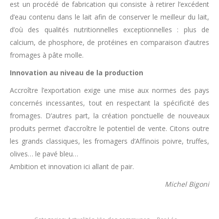
est un procédé de fabrication qui consiste à retirer l’excédent
d’eau contenu dans le lait afin de conserver le meilleur du lait,
d’où des qualités nutritionnelles exceptionnelles : plus de
calcium, de phosphore, de protéines en comparaison d’autres
fromages à pâte molle.
Innovation au niveau de la production
Accroître l’exportation exige une mise aux normes des pays
concernés incessantes, tout en respectant la spécificité des
fromages. D’autres part, la création ponctuelle de nouveaux
produits permet d’accroître le potentiel de vente. Citons outre
les grands classiques, les fromagers d’Affinois poivre, truffes,
olives… le pavé bleu…
Ambition et innovation ici allant de pair.
Michel Bigoni