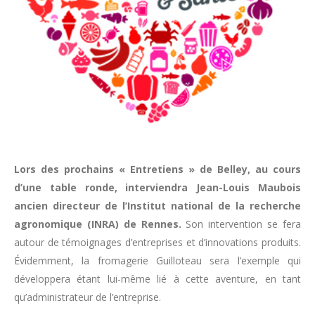
Lors des prochains « Entretiens » de Belley, au cours
d’une table ronde, interviendra Jean-Louis Maubois
ancien directeur de l’Institut national de la recherche
agronomique (INRA) de Rennes.
Son intervention se fera
autour de témoignages d’entreprises et d’innovations produits.
Évidemment, la fromagerie Guilloteau sera l’exemple qui
développera étant lui-même lié à cette aventure, en tant
qu’administrateur de l’entreprise.