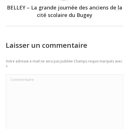
BELLEY – La grande journée des anciens de la
Next
cité scolaire du Bugey
post:
Laisser un commentaire
Votre adresse e-mail ne sera pas publiée Champs requis marqués avec
*
Commentaire