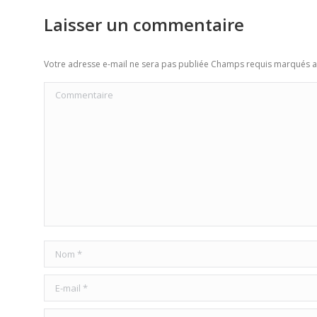
Laisser un commentaire
Votre adresse e-mail ne sera pas publiée Champs requis marqués 
Commentaire
Nom *
E-mail *