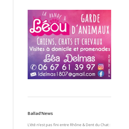
Ballad’News
L’été n’est pas fini entre Rhône & Dent du Chat :