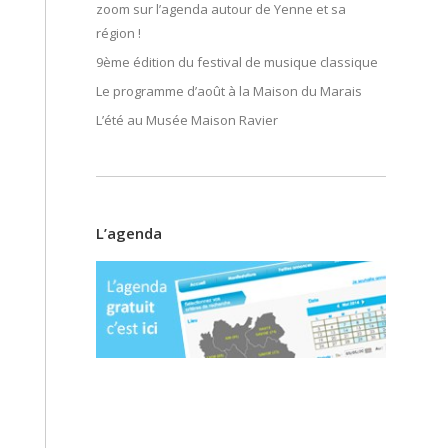
zoom sur l’agenda autour de Yenne et sa
région !
9ème édition du festival de musique classique
Le programme d’août à la Maison du Marais
L’été au Musée Maison Ravier
L’agenda