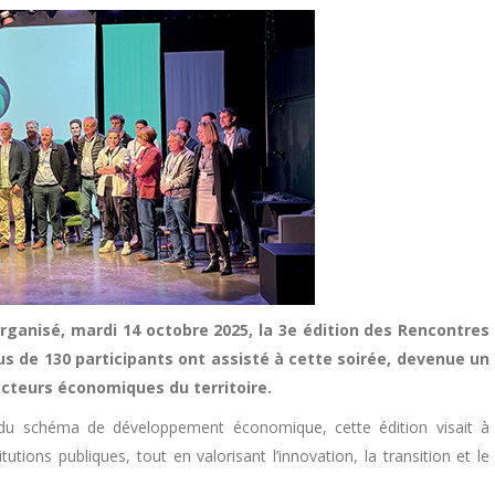
nisé, mardi 14 octobre 2025, la 3e édition des Rencontres
us de 130 participants ont assisté à cette soirée, devenue un
acteurs économiques du territoire.
 et du schéma de développement économique, cette édition visait à
tutions publiques, tout en valorisant l’innovation, la transition et le