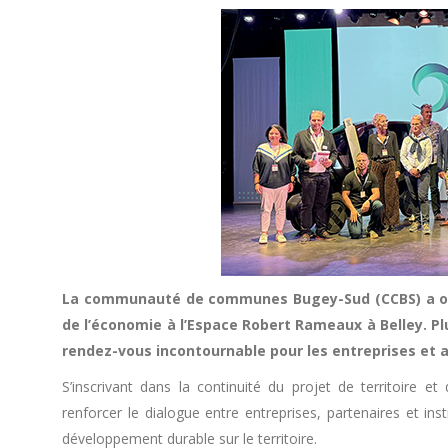
La communauté de communes Bugey-Sud (CCBS) a orga
de l’économie à l’Espace Robert Rameaux à Belley. Pl
rendez-vous incontournable pour les entreprises et 
S’inscrivant dans la continuité du projet de territoire
renforcer le dialogue entre entreprises, partenaires et insti
développement durable sur le territoire.