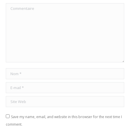
Commentaire
Nom *
E-mail *
Site Web
Save my name, email, and website in this browser for the next time I
comment.