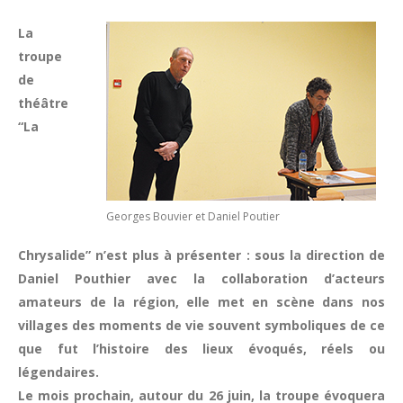
La
troupe
de
théâtre
“La
Georges Bouvier et Daniel Poutier
Chrysalide” n’est plus à présenter : sous la direction de
Daniel Pouthier avec la collaboration d’acteurs
amateurs de la région, elle met en scène dans nos
villages des moments de vie souvent symboliques de ce
que fut l’histoire des lieux évoqués, réels ou
légendaires.
Le mois prochain, autour du 26 juin, la troupe évoquera