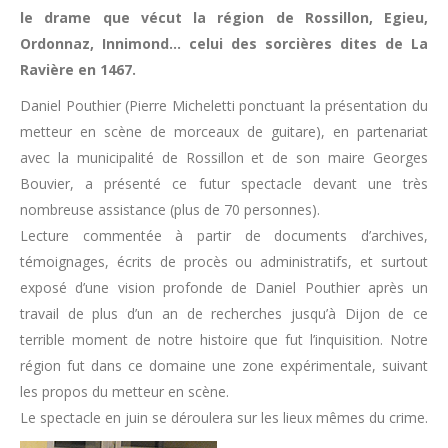
le drame que vécut la région de Rossillon, Egieu,
Ordonnaz, Innimond… celui des sorcières dites de La
Ravière en 1467.
Daniel Pouthier (Pierre Micheletti ponctuant la présentation du
metteur en scène de morceaux de guitare), en partenariat
avec la municipalité de Rossillon et de son maire Georges
Bouvier, a présenté ce futur spectacle devant une très
nombreuse assistance (plus de 70 personnes).
Lecture commentée à partir de documents d’archives,
témoignages, écrits de procès ou administratifs, et surtout
exposé d’une vision profonde de Daniel Pouthier après un
travail de plus d’un an de recherches jusqu’à Dijon de ce
terrible moment de notre histoire que fut l’inquisition. Notre
région fut dans ce domaine une zone expérimentale, suivant
les propos du metteur en scène.
Le spectacle en juin se déroulera sur les lieux mêmes du crime.