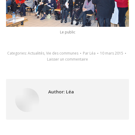
Le public
Categories:
Actualités
,
Vie des communes
Par
Léa
10 mars 2015
Laisser un commentaire
Author:
Léa