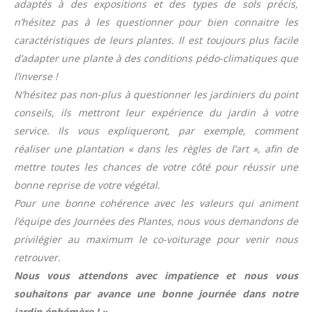
adaptés à des expositions et des types de sols précis,
n’hésitez pas à les questionner pour bien connaitre les
caractéristiques de leurs plantes. Il est toujours plus facile
d’adapter une plante à des conditions pédo-climatiques que
l’inverse !
N’hésitez pas non-plus à questionner les jardiniers du point
conseils, ils mettront leur expérience du jardin à votre
service. Ils vous expliqueront, par exemple, comment
réaliser une plantation « dans les règles de l’art », afin de
mettre toutes les chances de votre côté pour réussir une
bonne reprise de votre végétal.
Pour une bonne cohérence avec les valeurs qui animent
l’équipe des Journées des Plantes, nous vous demandons de
privilégier au maximum le co-voiturage pour venir nous
retrouver.
Nous vous attendons avec impatience et nous vous
souhaitons par avance une bonne journée dans notre
jardin éphémère ! »