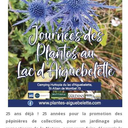
25 ans déjà ! 25 années pour la promotion des
pépinières de collection, pour un jardinage plus