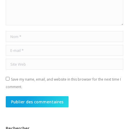
Nom *
E-mail *
Site Web
Save my name, email, and website in this browser for the next time I
comment.
Publier des commentaires
Rechercher