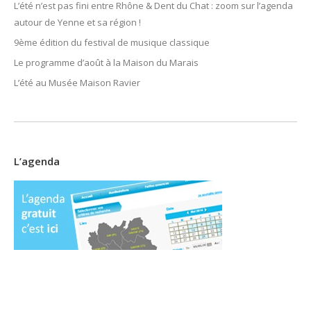
L’été n’est pas fini entre Rhône & Dent du Chat : zoom sur l’agenda
autour de Yenne et sa région !
9ème édition du festival de musique classique
Le programme d’août à la Maison du Marais
L’été au Musée Maison Ravier
L’agenda