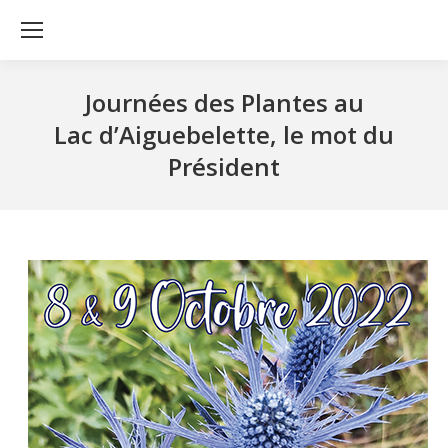
Journées des Plantes au
Lac d’Aiguebelette, le mot du
Président