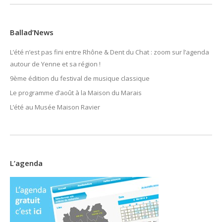
Ballad’News
L’été n’est pas fini entre Rhône & Dent du Chat : zoom sur l’agenda
autour de Yenne et sa région !
9ème édition du festival de musique classique
Le programme d’août à la Maison du Marais
L’été au Musée Maison Ravier
L’agenda