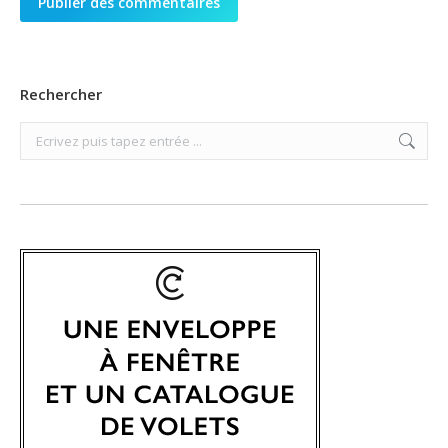
Publier des commentaires
Rechercher
Search: