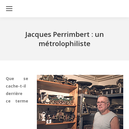
Jacques Perrimbert : un
métrolophiliste
Que se
cache-t-il
derrière
ce terme