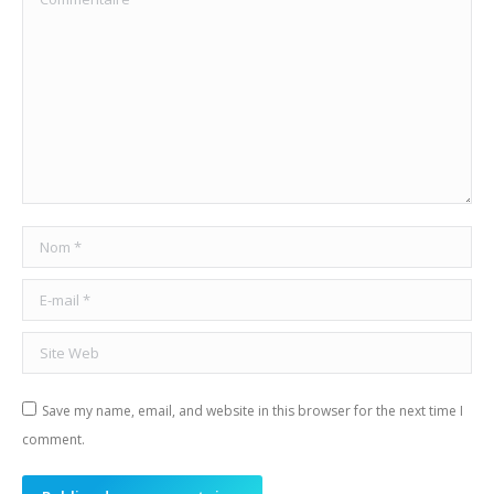
Nom *
E-mail *
Site Web
Save my name, email, and website in this browser for the next time I
comment.