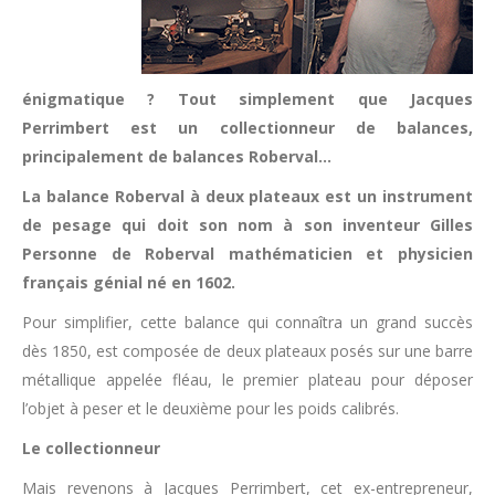
énigmatique ? Tout simplement que Jacques
Perrimbert est un collectionneur de balances,
principalement de balances Roberval…
La balance Roberval à deux plateaux est un instrument
de pesage qui doit son nom à son inventeur Gilles
Personne de Roberval mathématicien et physicien
français génial né en 1602.
Pour simplifier, cette balance qui connaîtra un grand succès
dès 1850, est composée de deux plateaux posés sur une barre
métallique appelée fléau, le premier plateau pour déposer
l’objet à peser et le deuxième pour les poids calibrés.
Le collectionneur
Mais revenons à Jacques Perrimbert, cet ex-entrepreneur,