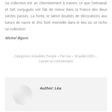
Sa collection est un cheminement à travers ce que l’artisanat
et l’art conjugués ont fait de mieux dans la France des deux
siècles passés. La fonte, le laiton doublés de décorations aux
lueurs de nacre et d’or font merveille dans le lieu où se niche
sa collection.
Michel Bigoni
Categories:
Actualités
,
People
Par
Léa
30 juillet 2025
Laisser un commentaire
Author:
Léa