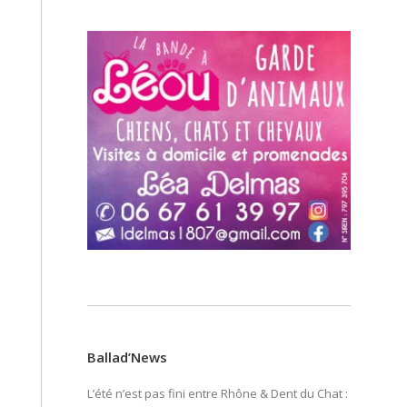
Ballad’News
L’été n’est pas fini entre Rhône & Dent du Chat :