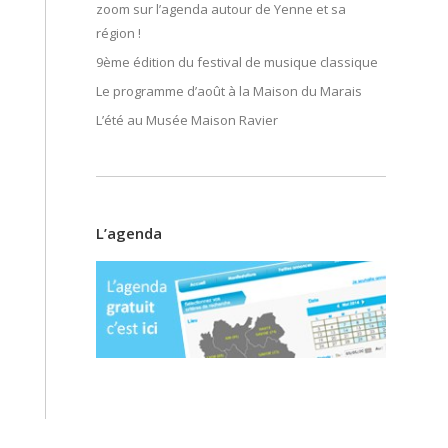
zoom sur l’agenda autour de Yenne et sa
région !
9ème édition du festival de musique classique
Le programme d’août à la Maison du Marais
L’été au Musée Maison Ravier
L’agenda