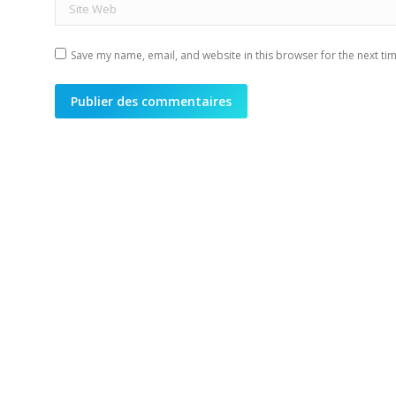
Site Web
Save my name, email, and website in this browser for the next ti
Publier des commentaires