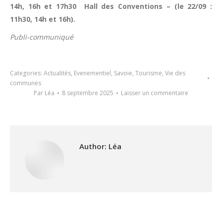
14h, 16h et 17h30 Hall des Conventions – (le 22/09 :
11h30, 14h et 16h).
Publi-communiqué
Categories:
Actualités
,
Evenementiel
,
Savoie
,
Tourisme
,
Vie des
communes
Par
Léa
8 septembre 2025
Laisser un commentaire
Author:
Léa