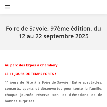
Foire de Savoie, 97ème édition, du
12 au 22 septembre 2025
Au parc des Expos à Chambéry
LE 11 JOURS DE TEMPS FORTS !
11 jours de fête à la Foire de Savoie ! Entre spectacles,
concerts, sports et découvertes pour toute la famille,
chaque journée réserve son lot d’émotions et de
bonnes surprises.