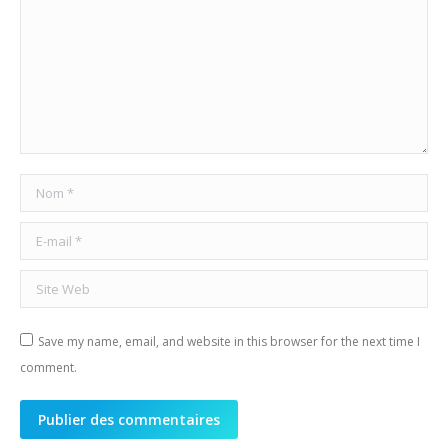
Nom *
E-mail *
Site Web
Save my name, email, and website in this browser for the next time I
comment.
Publier des commentaires