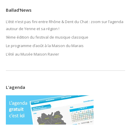
Ballad’News
L’été n’est pas fini entre Rhône & Dent du Chat : zoom sur l’agenda
autour de Yenne et sa région !
9ème édition du festival de musique classique
Le programme d’août à la Maison du Marais
L’été au Musée Maison Ravier
L’agenda