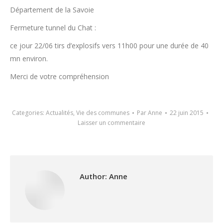
Département de la Savoie
Fermeture tunnel du Chat :
ce jour 22/06 tirs d’explosifs vers 11h00 pour une durée de 40
mn environ.
Merci de votre compréhension
Categories:
Actualités
,
Vie des communes
Par
Anne
22 juin 2015
Laisser un commentaire
Author:
Anne