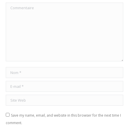
Commentaire
Nom *
E-mail *
Site Web
Save my name, email, and website in this browser for the next time I
comment.