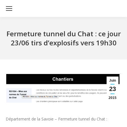
Fermeture tunnel du Chat : ce jour
23/06 tirs d’explosifs vers 19h30
Juin
23
2015
Département de la Savoie – Fermeture tunnel du Chat :