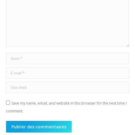
Nom *
E-mail *
Site Web
Save my name, email, and website in this browser for the next time I
comment.
Publier des commentaires