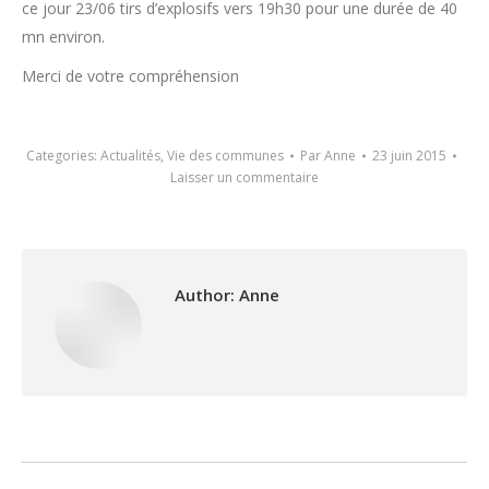
ce jour 23/06 tirs d’explosifs vers 19h30 pour une durée de 40
mn environ.
Merci de votre compréhension
Categories:
Actualités
,
Vie des communes
Par
Anne
23 juin 2015
Laisser un commentaire
Author:
Anne
Post