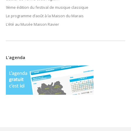
9ème édition du festival de musique classique
Le programme d’août à la Maison du Marais
L’été au Musée Maison Ravier
L’agenda