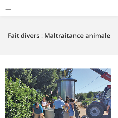
Fait divers : Maltraitance animale