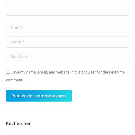
Nom *
E-mail *
Site Web
Save my name, email, and website in this browser for the next time I
comment.
Publier des commentaires
Rechercher