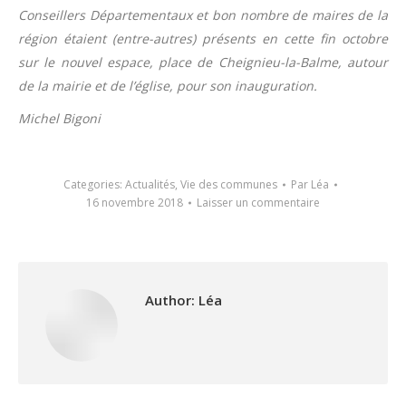
Conseillers Départementaux et bon nombre de maires de la
région étaient (entre-autres) présents en cette fin octobre
sur le nouvel espace, place de Cheignieu-la-Balme, autour
de la mairie et de l’église, pour son inauguration.
Michel Bigoni
Categories:
Actualités
,
Vie des communes
Par
Léa
16 novembre 2018
Laisser un commentaire
Author:
Léa