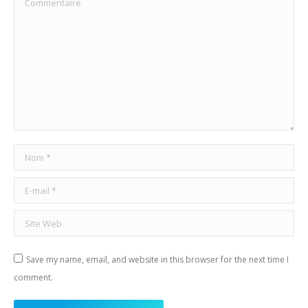
Nom *
E-mail *
Site Web
Save my name, email, and website in this browser for the next time I
comment.