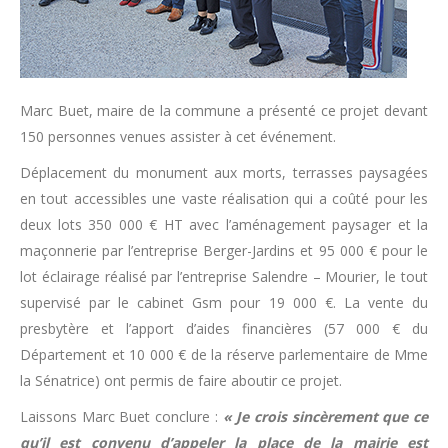
Marc Buet, maire de la commune a présenté ce projet devant
150 personnes venues assister à cet événement.
Déplacement du monument aux morts, terrasses paysagées
en tout accessibles une vaste réalisation qui a coûté pour les
deux lots 350 000 € HT avec l’aménagement paysager et la
maçonnerie par l’entreprise Berger-Jardins et 95 000 € pour le
lot éclairage réalisé par l’entreprise Salendre – Mourier, le tout
supervisé par le cabinet Gsm pour 19 000 €. La vente du
presbytère et l’apport d’aides financières (57 000 € du
Département et 10 000 € de la réserve parlementaire de Mme
la Sénatrice) ont permis de faire aboutir ce projet.
Laissons Marc Buet conclure :
« Je crois sincèrement que ce
qu’il est convenu d’appeler la place de la mairie est