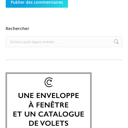
Publier des commentaires
Rechercher
Search: