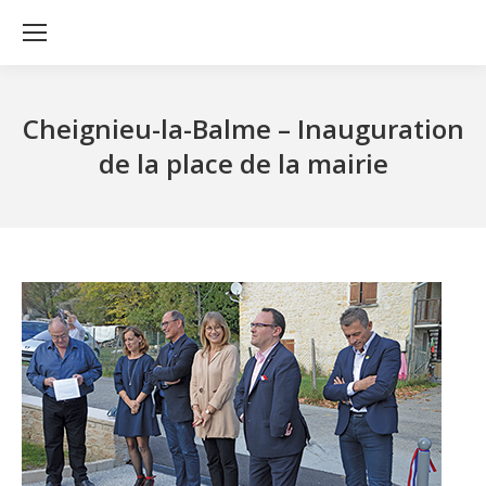
Cheignieu-la-Balme – Inauguration
de la place de la mairie