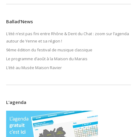
Ballad’News
L’été n’est pas fini entre Rhône & Dent du Chat : zoom sur l’agenda
autour de Yenne et sa région !
9ème édition du festival de musique classique
Le programme d’août à la Maison du Marais
L’été au Musée Maison Ravier
L’agenda