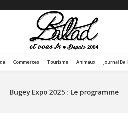
da
Commerces
Tourisme
Animaux
Journal Bal
Bugey Expo 2025 : Le programme