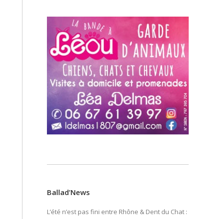
Ballad’News
L’été n’est pas fini entre Rhône & Dent du Chat :