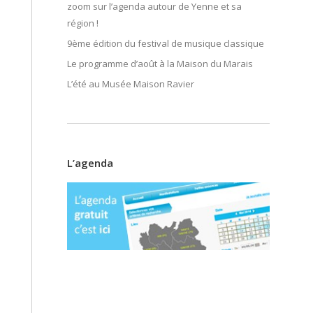
zoom sur l’agenda autour de Yenne et sa
région !
9ème édition du festival de musique classique
Le programme d’août à la Maison du Marais
L’été au Musée Maison Ravier
L’agenda