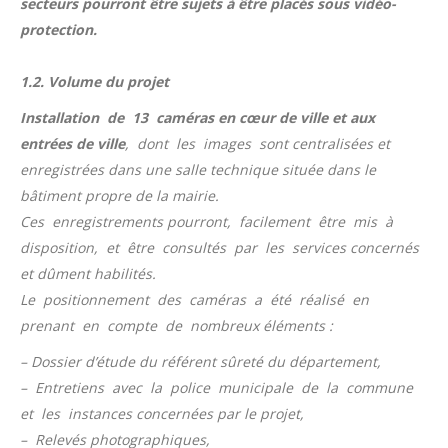
secteurs pourront être sujets à être placés sous vidéo-
protection.
1.2. Volume du projet
Installation de 13 caméras en cœur de ville et aux
entrées de ville
, dont les images sont centralisées et
enregistrées dans une salle technique située dans le
bâtiment propre de la mairie.
Ces enregistrements pourront, facilement être mis à
disposition, et être consultés par les services concernés
et dûment habilités.
Le positionnement des caméras a été réalisé en
prenant en compte de nombreux éléments :
– Dossier d’étude du référent sûreté du département,
– Entretiens avec la police municipale de la commune
et les instances concernées par le projet,
– Relevés photographiques,