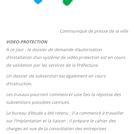
Communiqué de presse de la ville
VIDEO-PROTECTION
A ce jour : le dossier de demande d’autorisation
d’installation d’un système de vidéo protection est en cours
de validation par les services de la Préfecture.
Un dossier de subvention est également en cours
d’instruction.
Les travaux pourront commencer une fois la réponse des
subventions possibles connues.
Le bureau d’étude a été retenu ; il a commencé à travailler
sur l’implantation et la liaison ; il prépare le cahier des
charges en vue de la consultation des entreprises