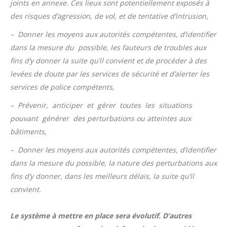
joints en annexe. Ces lieux sont potentiellement exposés à
des risques d’agression, de vol, et de tentative d’intrusion,
– Donner les moyens aux autorités compétentes, d’identifier
dans la mesure du possible, les fauteurs de troubles aux
fins d’y donner la suite qu’il convient et de procéder à des
levées de doute par les services de sécurité et d’alerter les
services de police compétents,
– Prévenir, anticiper et gérer toutes les situations
pouvant générer des perturbations ou atteintes aux
bâtiments,
– Donner les moyens aux autorités compétentes, d’identifier
dans la mesure du possible, la nature des perturbations aux
fins d’y donner, dans les meilleurs délais, la suite qu’il
convient.
Le système à mettre en place sera évolutif. D’autres