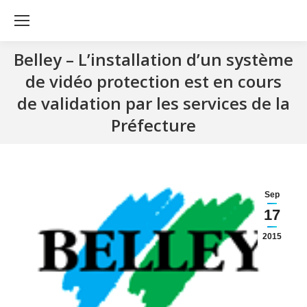
Belley – L’installation d’un système
de vidéo protection est en cours
de validation par les services de la
Préfecture
Sep
17
2015