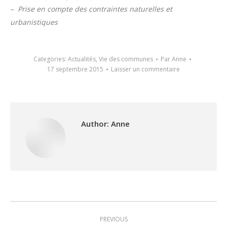
– Prise en compte des contraintes naturelles et
urbanistiques
Categories:
Actualités
,
Vie des communes
Par
Anne
17 septembre 2015
Laisser un commentaire
Author:
Anne
Post
PREVIOUS