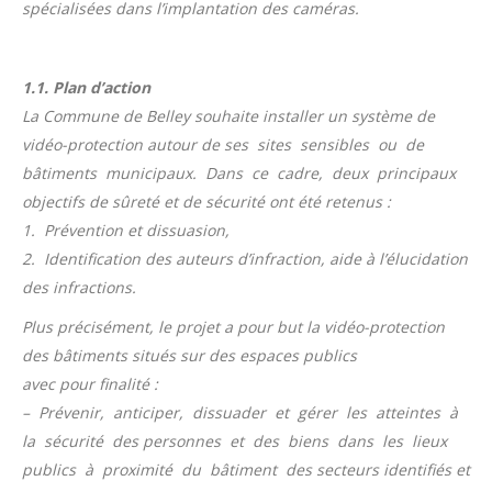
spécialisées dans l’implantation des caméras.
1.1. Plan d’action
La Commune de Belley souhaite installer un système de
vidéo-protection autour de ses sites sensibles ou de
bâtiments municipaux. Dans ce cadre, deux principaux
objectifs de sûreté et de sécurité ont été retenus :
1. Prévention et dissuasion,
2. Identification des auteurs d’infraction, aide à l’élucidation
des infractions.
Plus précisément, le projet a pour but la vidéo-protection
des bâtiments situés sur des espaces publics
avec pour finalité :
– Prévenir, anticiper, dissuader et gérer les atteintes à
la sécurité des personnes et des biens dans les lieux
publics à proximité du bâtiment des secteurs identifiés et