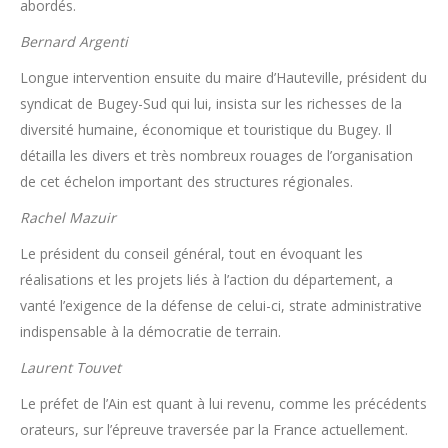
abordés.
Bernard Argenti
Longue intervention ensuite du maire d’Hauteville, président du
syndicat de Bugey-Sud qui lui, insista sur les richesses de la
diversité humaine, économique et touristique du Bugey. Il
détailla les divers et très nombreux rouages de l’organisation
de cet échelon important des structures régionales.
Rachel Mazuir
Le président du conseil général, tout en évoquant les
réalisations et les projets liés à l’action du département, a
vanté l’exigence de la défense de celui-ci, strate administrative
indispensable à la démocratie de terrain.
Laurent Touvet
Le préfet de l’Ain est quant à lui revenu, comme les précédents
orateurs, sur l’épreuve traversée par la France actuellement.