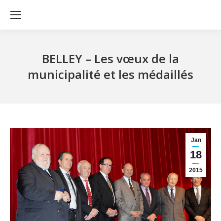
BELLEY – Les vœux de la
municipalité et les médaillés
Jan
18
2015