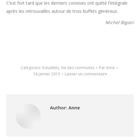
C’est fort tard que les derniers convives ont quitté l‘Intégrale
après les retrouvailles autour de trois buffets généreux.
Michel Bigoni
Categories:
Actualités
,
Vie des communes
Par
Anne
18 janvier 2015
Laisser un commentaire
Author:
Anne