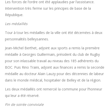
Les forces de l’ordre ont été applaudies par l’assistance.
Intervention très ferme sur les principes de base de la
République.
Les médaillés
Tour à tour les médailles de la ville ont été décernées à deux
personnalités belleysannes.
Jean-Michel Berthet, adjoint aux sports a remis la première
médaille à Georges Guillermain, président du club de Rugby
pour son inlassable travail au niveau des 185 adhérents du
BOC. Puis Rino Traini, adjoint aux finances a remis la seconde
médaille au docteur Alain Lauzy pour des décennies de labeur
dans le monde médical, hospitalier de Belley et de la région.
Les deux médaillés ont remercié la commune pour l’honneur
qui leur a été réservé.
Fin de soirée conviviale