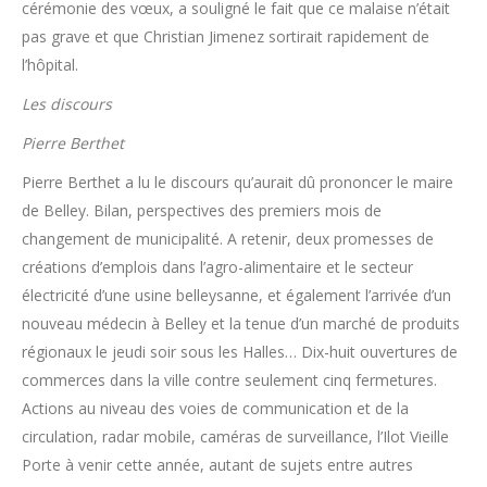
cérémonie des vœux, a souligné le fait que ce malaise n’était
pas grave et que Christian Jimenez sortirait rapidement de
l’hôpital.
Les discours
Pierre Berthet
Pierre Berthet a lu le discours qu’aurait dû prononcer le maire
de Belley. Bilan, perspectives des premiers mois de
changement de municipalité. A retenir, deux promesses de
créations d’emplois dans l’agro-alimentaire et le secteur
électricité d’une usine belleysanne, et également l’arrivée d’un
nouveau médecin à Belley et la tenue d’un marché de produits
régionaux le jeudi soir sous les Halles… Dix-huit ouvertures de
commerces dans la ville contre seulement cinq fermetures.
Actions au niveau des voies de communication et de la
circulation, radar mobile, caméras de surveillance, l’Ilot Vieille
Porte à venir cette année, autant de sujets entre autres