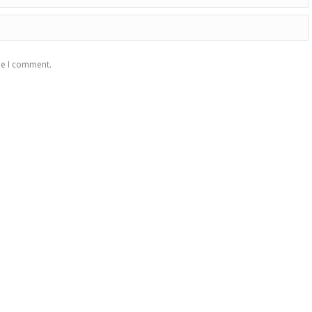
me I comment.