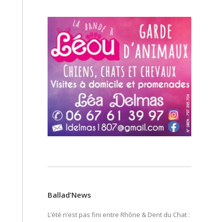
Ballad’News
L’été n’est pas fini entre Rhône & Dent du Chat :