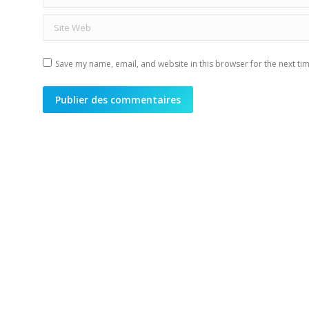
Site Web
Save my name, email, and website in this browser for the next ti
Publier des commentaires