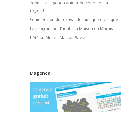
zoom sur l’agenda autour de Yenne et sa
région !
9ème édition du festival de musique classique
Le programme d’août à la Maison du Marais
L’été au Musée Maison Ravier
L’agenda