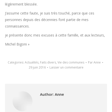
légèrement blessée.
J’assume cette faute, je suis très touché, parce que ces
personnes depuis des décennies font partie de mes
connaissances.
je présente donc mes excuses à cette famille, et aux lecteurs,
Michel Bigoni »
Categories:
Actualités
,
Faits divers
,
Vie des communes
Par
Anne
29 juin 2016
Laisser un commentaire
Author:
Anne