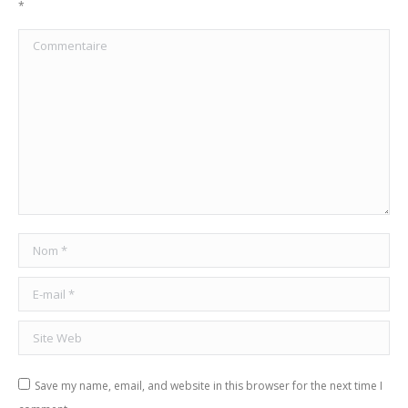
*
Commentaire
Nom *
E-mail *
Site Web
Save my name, email, and website in this browser for the next time I