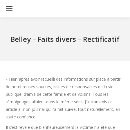
Belley – Faits divers – Rectificatif
« Hier, après avoir recueilli des informations sur place à partir
de nombreuses sources, issues de responsables de la vie
publique, d’amis de cette famille et de voisins. Tous les
témoignages allaient dans le même sens. J’ai transmis cet
article à mon journal qui l’a fait suivre, tout naturellement, en
toute confiance
Il s’est révélé que bienheureusement la victime n’a été que