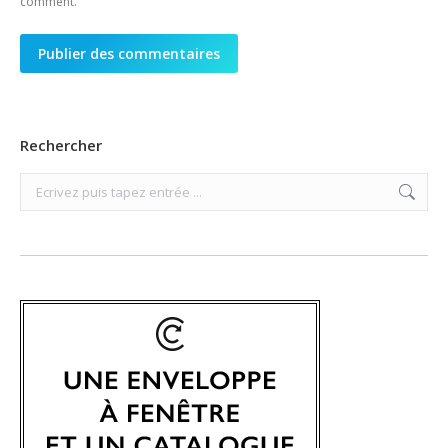
comment.
Publier des commentaires
Rechercher
Search: