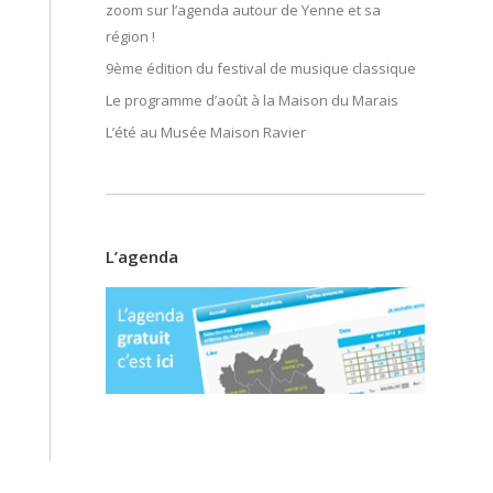
zoom sur l’agenda autour de Yenne et sa
région !
9ème édition du festival de musique classique
Le programme d’août à la Maison du Marais
L’été au Musée Maison Ravier
L’agenda