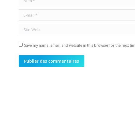
E-mail *
Site Web
Save my name, email, and website in this browser for the next ti
Publier des commentaires