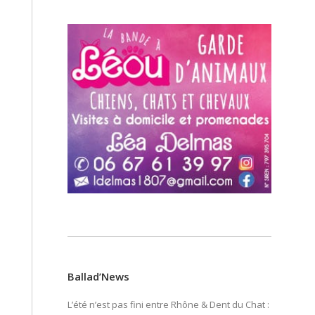
Ballad’News
L’été n’est pas fini entre Rhône & Dent du Chat :