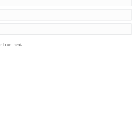
me I comment.