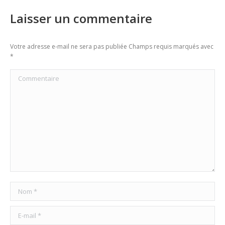
Laisser un commentaire
Votre adresse e-mail ne sera pas publiée Champs requis marqués avec
*
Commentaire
Nom *
E-mail *