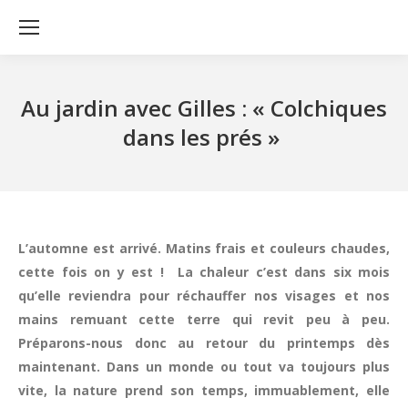
Au jardin avec Gilles : « Colchiques
dans les prés »
L’automne est arrivé. Matins frais et couleurs chaudes,
cette fois on y est ! La chaleur c’est dans six mois
qu’elle reviendra pour réchauffer nos visages et nos
mains remuant cette terre qui revit peu à peu.
Préparons-nous donc au retour du printemps dès
maintenant. Dans un monde ou tout va toujours plus
vite, la nature prend son temps, immuablement, elle