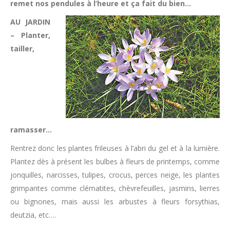
remet nos pendules à l’heure et ça fait du bien…
AU JARDIN
– Planter,
tailler,
ramasser…
Rentrez donc les plantes frileuses à l’abri du gel et à la lumière.
Plantez dès à présent les bulbes à fleurs de printemps, comme
jonquilles, narcisses, tulipes, crocus, perces neige, les plantes
grimpantes comme clématites, chèvrefeuilles, jasmins, lierres
ou bignones, mais aussi les arbustes à fleurs forsythias,
deutzia, etc….