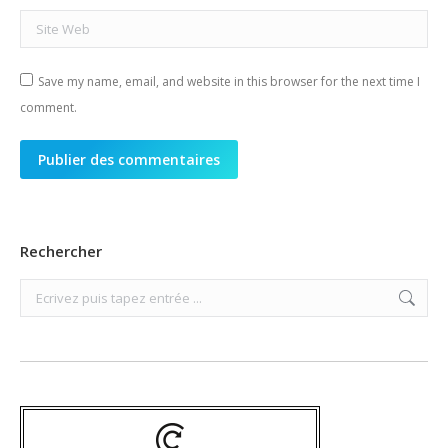
Site Web
Save my name, email, and website in this browser for the next time I
comment.
Publier des commentaires
Rechercher
Search: