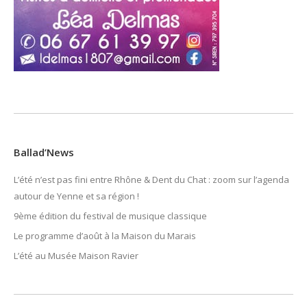
Ballad’News
L’été n’est pas fini entre Rhône & Dent du Chat : zoom sur l’agenda
autour de Yenne et sa région !
9ème édition du festival de musique classique
Le programme d’août à la Maison du Marais
L’été au Musée Maison Ravier