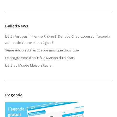
Ballad’News
L’été n’est pas fini entre Rhône & Dent du Chat : zoom sur l’agenda
autour de Yenne et sa région !
9ème édition du festival de musique classique
Le programme d’août à la Maison du Marais
L’été au Musée Maison Ravier
L’agenda