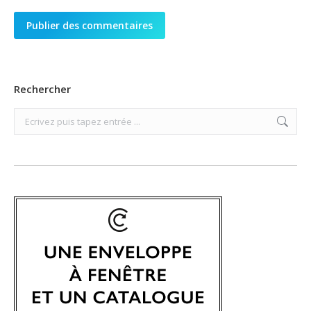
Publier des commentaires
Rechercher
Search: