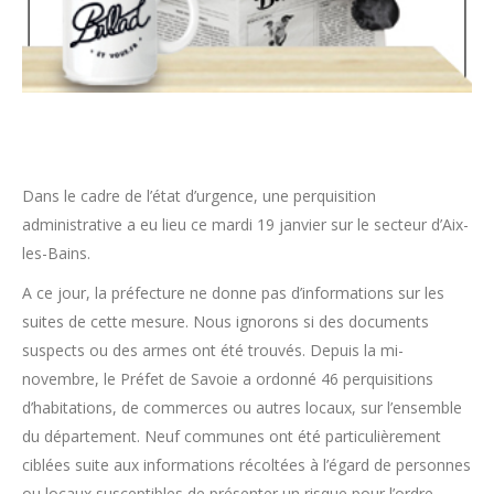
Dans le cadre de l’état d’urgence, une perquisition
administrative a eu lieu ce mardi 19 janvier sur le secteur d’Aix-
les-Bains.
A ce jour, la préfecture ne donne pas d’informations sur les
suites de cette mesure. Nous ignorons si des documents
suspects ou des armes ont été trouvés. Depuis la mi-
novembre, le Préfet de Savoie a ordonné 46 perquisitions
d’habitations, de commerces ou autres locaux, sur l’ensemble
du département. Neuf communes ont été particulièrement
ciblées suite aux informations récoltées à l’égard de personnes
ou locaux susceptibles de présenter un risque pour l’ordre