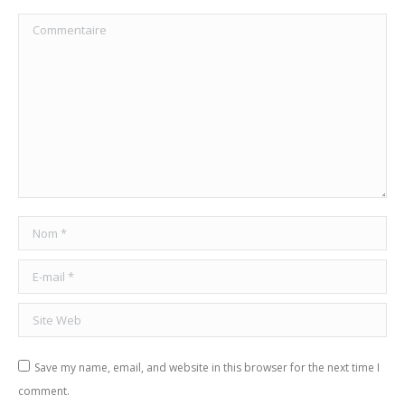
Commentaire
Nom *
E-mail *
Site Web
Save my name, email, and website in this browser for the next time I
comment.