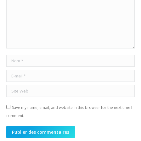
Nom *
E-mail *
Site Web
Save my name, email, and website in this browser for the next time I
comment.
Publier des commentaires