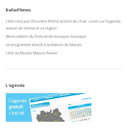
Ballad’News
L’été n’est pas fini entre Rhône & Dent du Chat : zoom sur l’agenda
autour de Yenne et sa région !
9ème édition du festival de musique classique
Le programme d’août à la Maison du Marais
L’été au Musée Maison Ravier
L’agenda