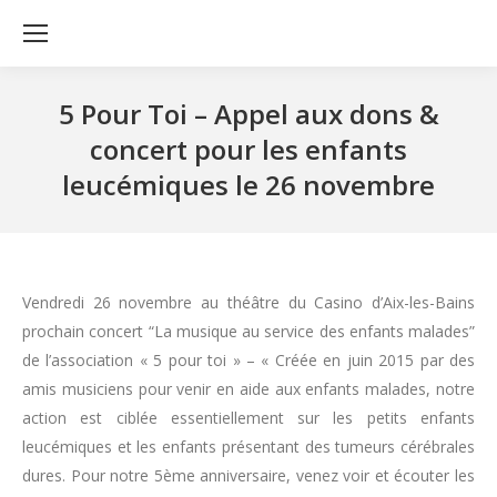
5 Pour Toi – Appel aux dons &
concert pour les enfants
leucémiques le 26 novembre
Vendredi 26 novembre au théâtre du Casino d’Aix-les-Bains
prochain concert “La musique au service des enfants malades”
de l’association « 5 pour toi » – « Créée en juin 2015 par des
amis musiciens pour venir en aide aux enfants malades, notre
action est ciblée essentiellement sur les petits enfants
leucémiques et les enfants présentant des tumeurs cérébrales
dures. Pour notre 5ème anniversaire, venez voir et écouter les