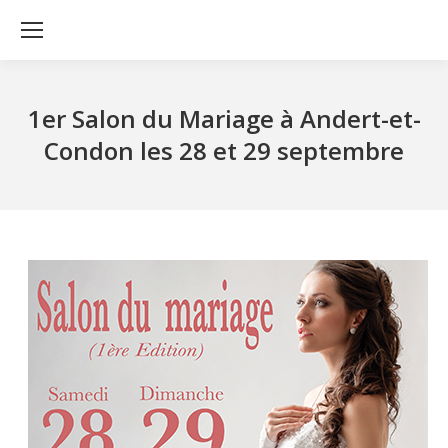
1er Salon du Mariage à Andert-et-
Condon les 28 et 29 septembre