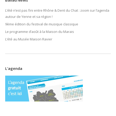
Ballad’News
L’été n’est pas fini entre Rhône & Dent du Chat : zoom sur l’agenda
autour de Yenne et sa région !
9ème édition du festival de musique classique
Le programme d’août à la Maison du Marais
L’été au Musée Maison Ravier
L’agenda