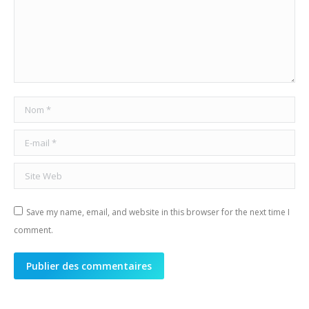
Nom *
E-mail *
Site Web
Save my name, email, and website in this browser for the next time I
comment.
Publier des commentaires