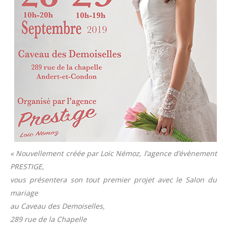
« Nouvellement créée par Loïc Némoz, l’agence d’évènement
PRESTIGE,
vous présentera son tout premier projet avec le Salon du
mariage
au Caveau des Demoiselles,
289 rue de la Chapelle