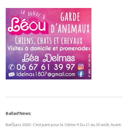
Ballad’News
BatÔjazz 2026 : C’est parti pour la 12ème !!! Du 21 au 30 août, Avant-