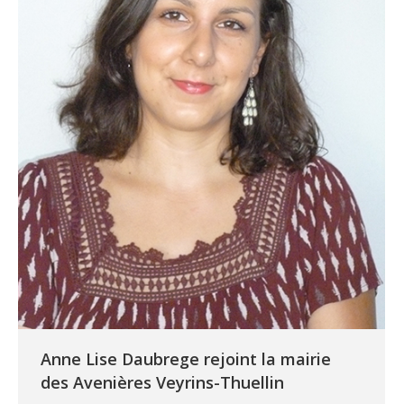
Anne Lise Daubrege rejoint la mairie
des Avenières Veyrins-Thuellin