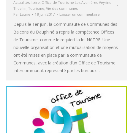
Actualités
,
Isère
,
Office de Tourisme Les Avenières Veyrins-
Thuellin
,
Tourisme
,
Vie des communes
Par
Laurie
19 juin 2017
Laisser un commentaire
Depuis le 1er juin, la Communauté de Communes des
Balcons du Dauphiné a repris la compétence Offices
de Tourisme, comme le requiert la loi NôTRE. Une
nouvelle organisation et une mutualisation de moyens
ont été mises en place par la communauté de
Communes, avec la création d’un Office de Tourisme
Intercommunal, représenté par les bureaux…