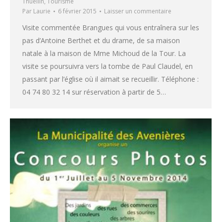
Thuellin
,
Tourisme
Par
Laurie
6 février 2015
Laisser un commentaire
Visite commentée Brangues qui vous entraînera sur les
pas d’Antoine Berthet et du drame, de sa maison
natale à la maison de Mme Michoud de la Tour. La
visite se poursuivra vers la tombe de Paul Claudel, en
passant par l’église où il aimait se recueillir. Téléphone :
04 74 80 32 14 sur réservation à partir de 5…