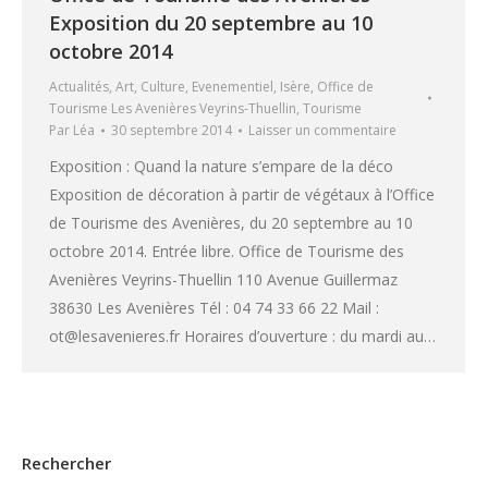
Exposition du 20 septembre au 10
octobre 2014
Actualités
,
Art
,
Culture
,
Evenementiel
,
Isère
,
Office de
Tourisme Les Avenières Veyrins-Thuellin
,
Tourisme
Par
Léa
30 septembre 2014
Laisser un commentaire
Exposition : Quand la nature s’empare de la déco
Exposition de décoration à partir de végétaux à l’Office
de Tourisme des Avenières, du 20 septembre au 10
octobre 2014. Entrée libre. Office de Tourisme des
Avenières Veyrins-Thuellin 110 Avenue Guillermaz
38630 Les Avenières Tél : 04 74 33 66 22 Mail :
ot@lesavenieres.fr Horaires d’ouverture : du mardi au…
Rechercher