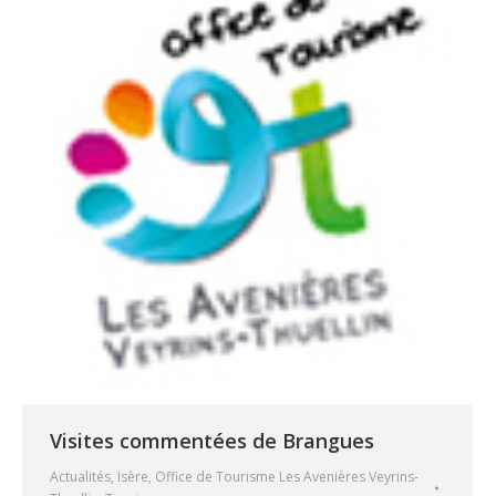
Visites commentées de Brangues
Actualités
,
Isère
,
Office de Tourisme Les Avenières Veyrins-