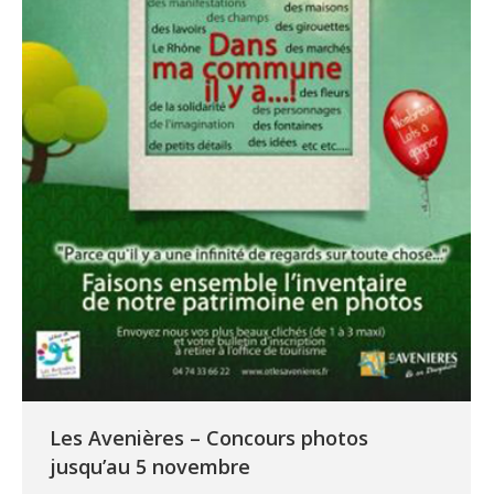
Les Avenières – Concours photos
jusqu’au 5 novembre