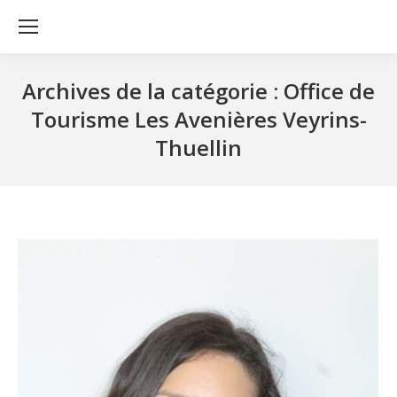
Archives de la catégorie :
Office de
Tourisme Les Avenières Veyrins-
Thuellin