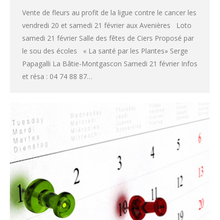
Vente de fleurs au profit de la ligue contre le cancer les
vendredi 20 et samedi 21 février aux Avenières Loto
samedi 21 février Salle des fêtes de Ciers Proposé par
le sou des écoles « La santé par les Plantes» Serge
Papagalli La Bâtie-Montgascon Samedi 21 février Infos
et résa : 04 74 88 87…