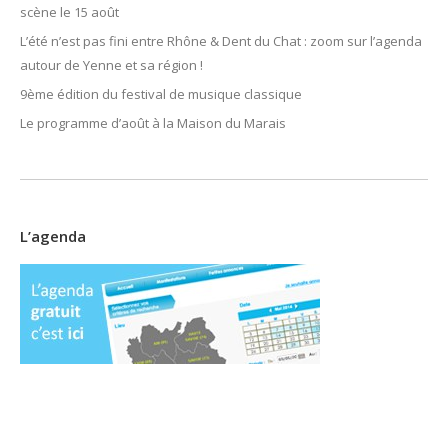
scène le 15 août
L’été n’est pas fini entre Rhône & Dent du Chat : zoom sur l’agenda
autour de Yenne et sa région !
9ème édition du festival de musique classique
Le programme d’août à la Maison du Marais
L’agenda