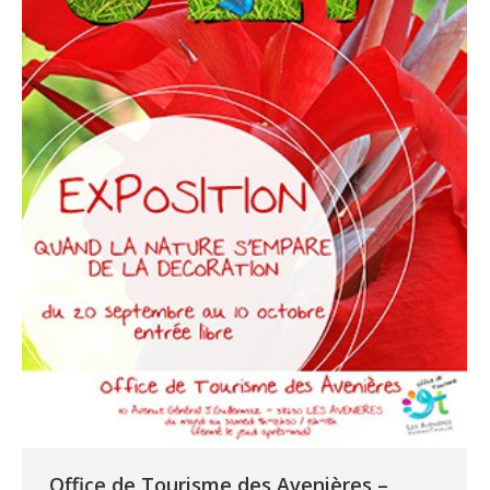
Office de Tourisme des Avenières –