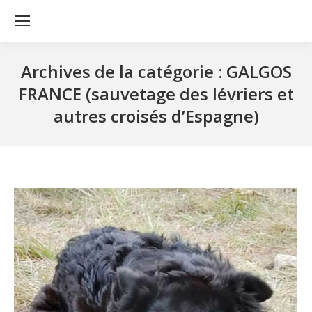
Archives de la catégorie :
GALGOS
FRANCE (sauvetage des lévriers et
autres croisés d’Espagne)