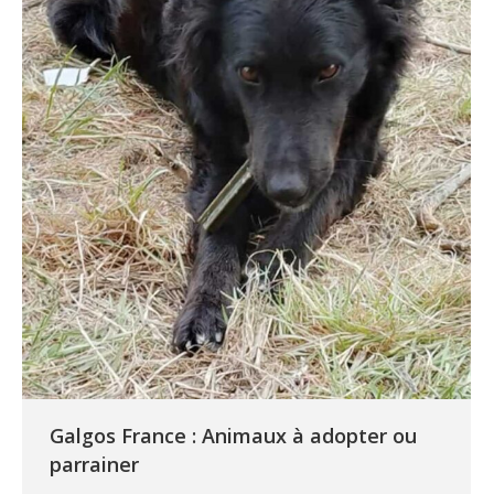
Galgos France : Animaux à adopter ou
parrainer