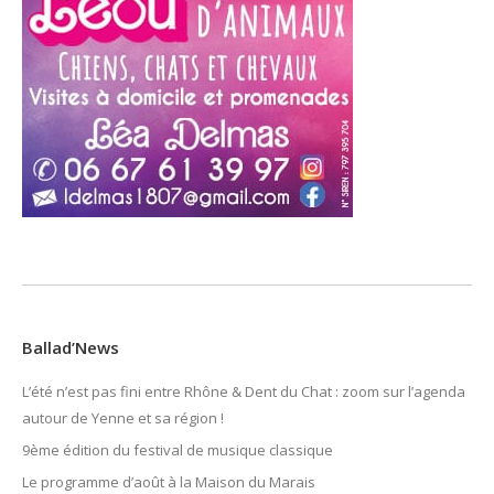
Ballad’News
L’été n’est pas fini entre Rhône & Dent du Chat : zoom sur l’agenda
autour de Yenne et sa région !
9ème édition du festival de musique classique
Le programme d’août à la Maison du Marais