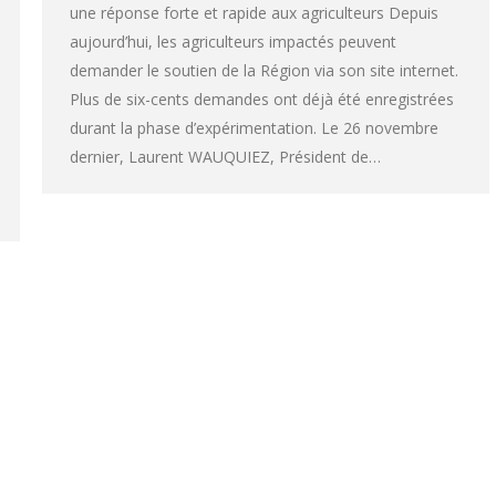
une réponse forte et rapide aux agriculteurs Depuis
aujourd’hui, les agriculteurs impactés peuvent
demander le soutien de la Région via son site internet.
Plus de six-cents demandes ont déjà été enregistrées
durant la phase d’expérimentation. Le 26 novembre
dernier, Laurent WAUQUIEZ, Président de…