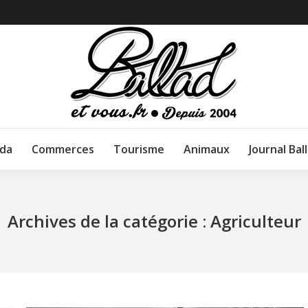
da
Commerces
Tourisme
Animaux
Journal Bal
Archives de la catégorie :
Agriculteur