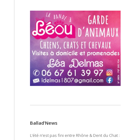
Ballad’News
L’été n’est pas fini entre Rhône & Dent du Chat :