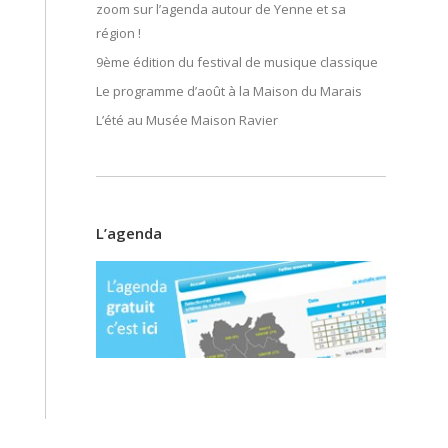
zoom sur l’agenda autour de Yenne et sa
région !
9ème édition du festival de musique classique
Le programme d’août à la Maison du Marais
L’été au Musée Maison Ravier
L’agenda