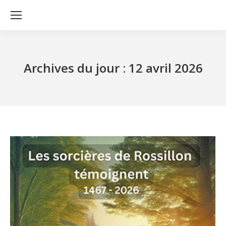
Archives du jour :
12 avril 2026