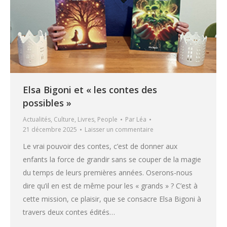
Elsa Bigoni et « les contes des
possibles »
Actualités
,
Culture
,
Livres
,
People
Par
Léa
21 décembre 2025
Laisser un commentaire
Le vrai pouvoir des contes, c’est de donner aux
enfants la force de grandir sans se couper de la magie
du temps de leurs premières années. Oserons-nous
dire qu’il en est de même pour les « grands » ? C’est à
cette mission, ce plaisir, que se consacre Elsa Bigoni à
travers deux contes édités…