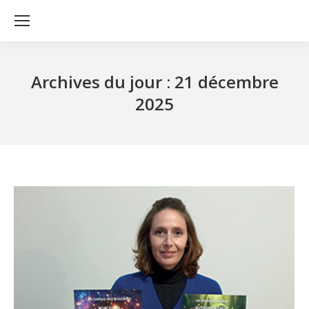
Archives du jour :
21 décembre
2025