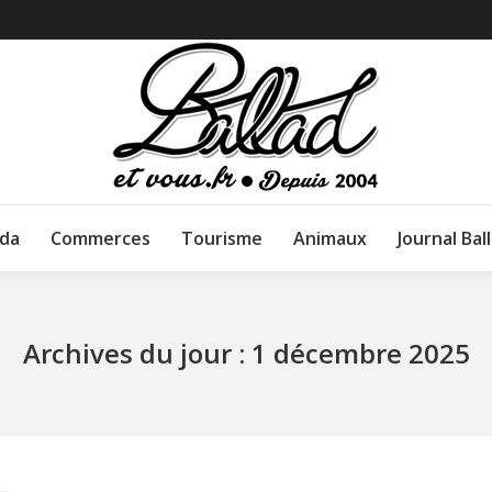
da
Commerces
Tourisme
Animaux
Journal Bal
Archives du jour :
1 décembre 2025