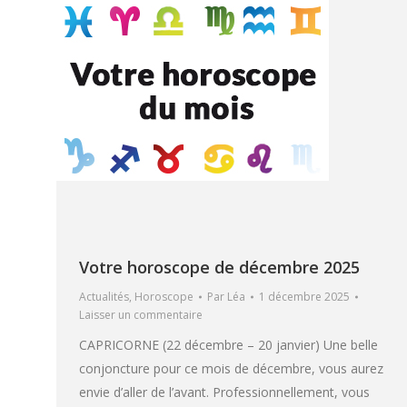
Votre horoscope de décembre 2025
Actualités
,
Horoscope
Par
Léa
1 décembre 2025
Laisser un commentaire
CAPRICORNE (22 décembre – 20 janvier) Une belle
conjoncture pour ce mois de décembre, vous aurez
envie d’aller de l’avant. Professionnellement, vous