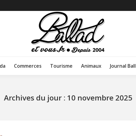
da
Commerces
Tourisme
Animaux
Journal Bal
Archives du jour :
10 novembre 2025