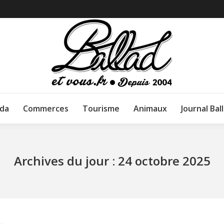
da
Commerces
Tourisme
Animaux
Journal Bal
Archives du jour :
24 octobre 2025