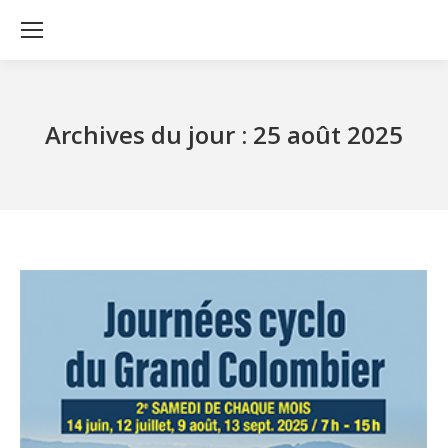
Archives du jour :
25 août 2025