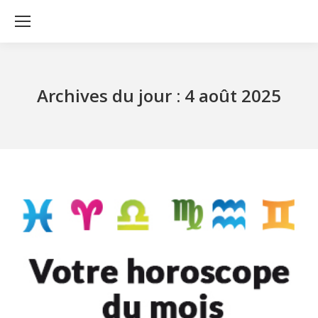
Archives du jour :
4 août 2025