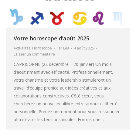
Votre horoscope d’août 2025
Actualités
,
Horoscope
Par
Léa
4 août 2025
Laisser un commentaire
CAPRICORNE (22 décembre – 20 janvier) Un mois
d’août rimant avec efficacité. Professionnellement,
votre charisme et votre leadership stimuleront un
travail d’équipe propice aux idées créatives et aux
collaborations constructives. Côté cœur, vous
chercherez un nouvel équilibre entre amour et liberté
personnelle. Prenez un moment pour vous ressourcer
afin d’éviter les tensions inutiles. Forme, une…