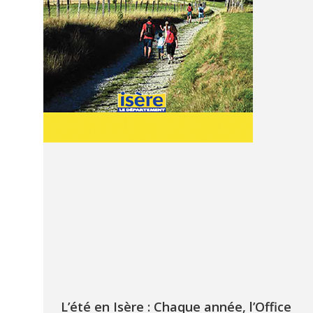
L’été en Isère : Chaque année, l’Office