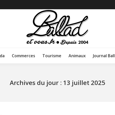
da
Commerces
Tourisme
Animaux
Journal Bal
Archives du jour :
13 juillet 2025