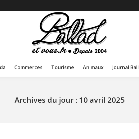
da
Commerces
Tourisme
Animaux
Journal Bal
Archives du jour :
10 avril 2025