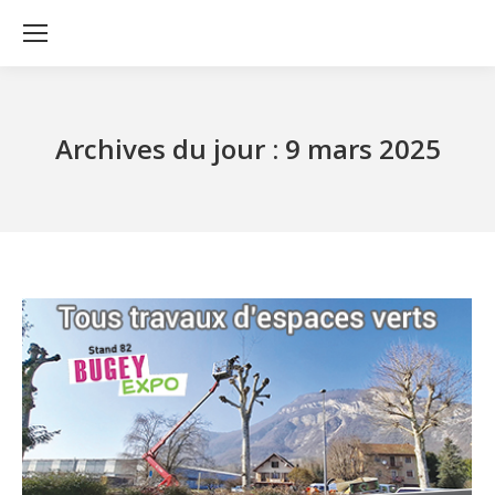
Archives du jour :
9 mars 2025