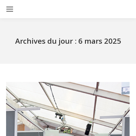
Archives du jour :
6 mars 2025