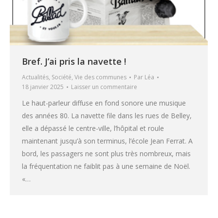
Bref. J’ai pris la navette !
Actualités
,
Société
,
Vie des communes
Par
Léa
18 janvier 2025
Laisser un commentaire
Le haut-parleur diffuse en fond sonore une musique
des années 80. La navette file dans les rues de Belley,
elle a dépassé le centre-ville, l’hôpital et roule
maintenant jusqu’à son terminus, l’école Jean Ferrat. A
bord, les passagers ne sont plus très nombreux, mais
la fréquentation ne faiblit pas à une semaine de Noël.
«…