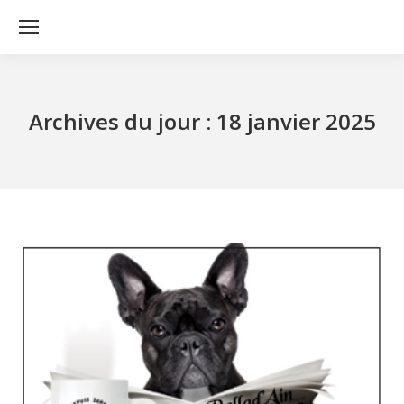
Archives du jour :
18 janvier 2025