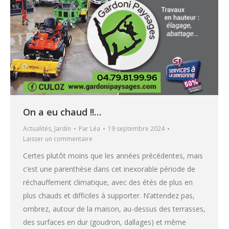
On a eu chaud !!…
Actualités
,
Jardin
Par
Léa
19 septembre 2024
Laisser un commentaire
Certes plutôt moins que les années précédentes, mais
c’est une parenthèse dans cet inexorable période de
réchauffement climatique, avec des étés de plus en
plus chauds et difficiles à supporter. N’attendez pas,
ombrez, autour de la maison, au-dessus des terrasses,
des surfaces en dur (goudron, dallages) et même