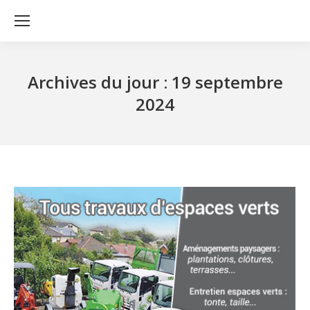
Archives du jour :
19 septembre
2024