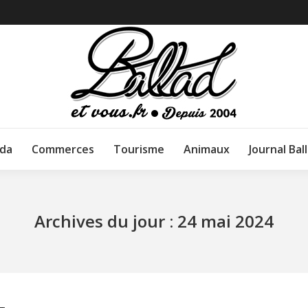
da
Commerces
Tourisme
Animaux
Journal Bal
Archives du jour :
24 mai 2024