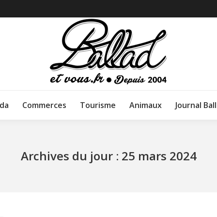
da
Commerces
Tourisme
Animaux
Journal Bal
Archives du jour :
25 mars 2024