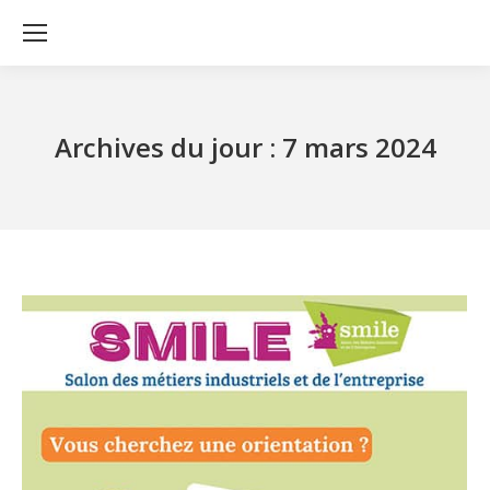
Archives du jour :
7 mars 2024