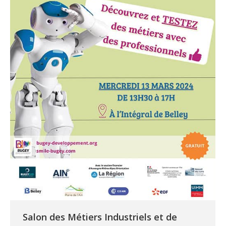
Salon des Métiers Industriels et de